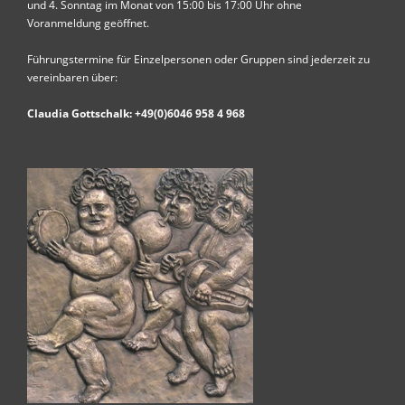
und 4. Sonntag im Monat von 15:00 bis 17:00 Uhr ohne
Voranmeldung geöffnet.
Führungstermine für Einzelpersonen oder Gruppen sind jederzeit zu
vereinbaren über:
Claudia Gottschalk: +49(0)6046 958 4 968