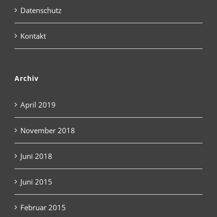
Datenschutz
Kontakt
Archiv
April 2019
November 2018
Juni 2018
Juni 2015
Februar 2015