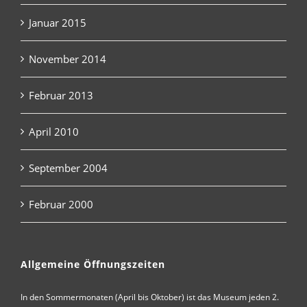
Januar 2015
November 2014
Februar 2013
April 2010
September 2004
Februar 2000
Allgemeine Öffnungszeiten
In den Sommermonaten (April bis Oktober) ist das Museum jeden 2.