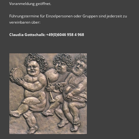
Voranmeldung geöffnet.
Führungstermine für Einzelpersonen oder Gruppen sind jederzeit zu
vereinbaren über:
Claudia Gottschalk: +49(0)6046 958 4 968