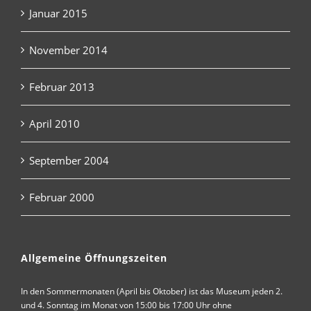
Januar 2015
November 2014
Februar 2013
April 2010
September 2004
Februar 2000
Allgemeine Öffnungszeiten
In den Sommermonaten (April bis Oktober) ist das Museum jeden 2.
und 4. Sonntag im Monat von 15:00 bis 17:00 Uhr ohne