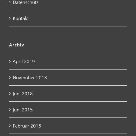
Datenschutz
Kontakt
Archiv
April 2019
November 2018
Juni 2018
Juni 2015
Februar 2015