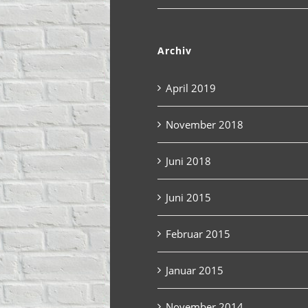
Archiv
April 2019
November 2018
Juni 2018
Juni 2015
Februar 2015
Januar 2015
November 2014