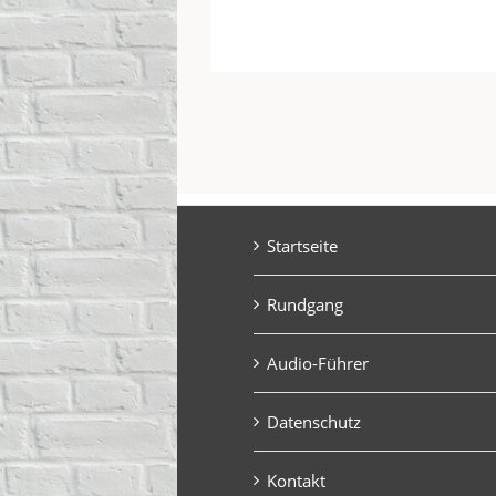
Startseite
Rundgang
Audio-Führer
Datenschutz
Kontakt