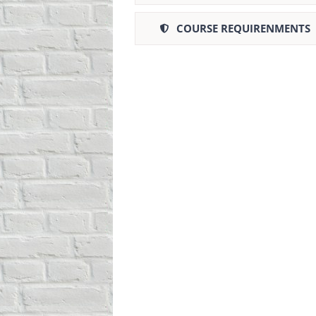
COURSE REQUIRENMENTS