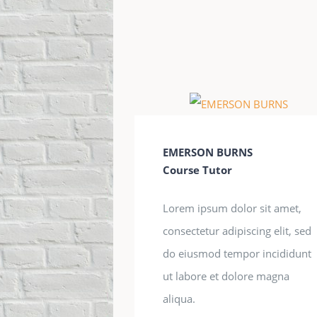
EMERSON BURNS
Course Tutor
Lorem ipsum dolor sit amet,
consectetur adipiscing elit, sed
do eiusmod tempor incididunt
ut labore et dolore magna
aliqua.