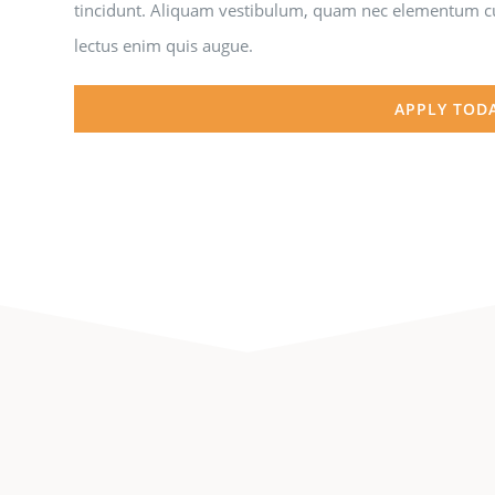
tincidunt. Aliquam vestibulum, quam nec elementum curs
lectus enim quis augue.
APPLY TOD