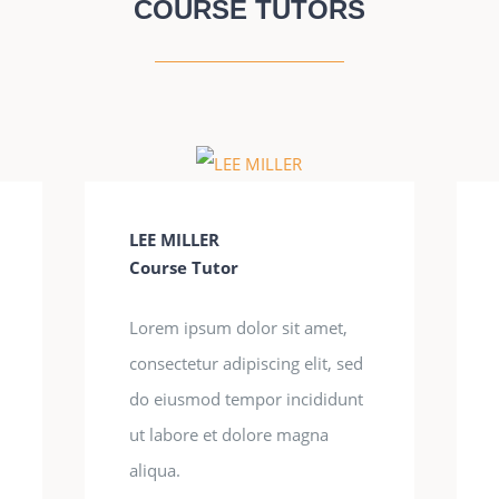
COURSE TUTORS
LEE MILLER
Course Tutor
Lorem ipsum dolor sit amet,
consectetur adipiscing elit, sed
do eiusmod tempor incididunt
ut labore et dolore magna
aliqua.