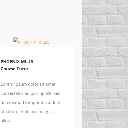
PHOENIX MILLS
Course Tutor
Lorem ipsum dolor sit amet,
consectetur adipiscing elit, sed
do eiusmod tempor incididunt
ut labore et dolore magna
aliqua.