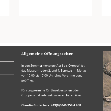
Allgemeine Öffnungszeiten
In den Sommermonaten (April bis Oktober) ist
das Museum jeden 2. und 4. Sonntag im Monat
von 15:00 bis 17:00 Uhr ohne Voranmeldung
geöffnet.
Führungstermine für Einzelpersonen oder
Gruppen sind jederzeit zu vereinbaren über:
Claudia Gottschalk: +49(0)6046 958 4 968