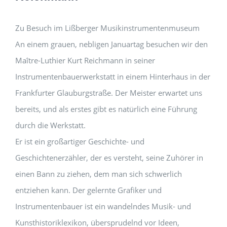
Zu Besuch im Lißberger Musikinstrumentenmuseum
An einem grauen, nebligen Januartag besuchen wir den
Maître-Luthier Kurt Reichmann in seiner
Instrumentenbauerwerkstatt in einem Hinterhaus in der
Frankfurter Glauburgstraße. Der Meister erwartet uns
bereits, und als erstes gibt es natürlich eine Führung
durch die Werkstatt.
Er ist ein großartiger Geschichte- und
Geschichtenerzähler, der es versteht, seine Zuhörer in
einen Bann zu ziehen, dem man sich schwerlich
entziehen kann. Der gelernte Grafiker und
Instrumentenbauer ist ein wandelndes Musik- und
Kunsthistoriklexikon, übersprudelnd vor Ideen,