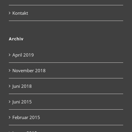
Kontakt
Archiv
April 2019
November 2018
Juni 2018
Juni 2015
Februar 2015