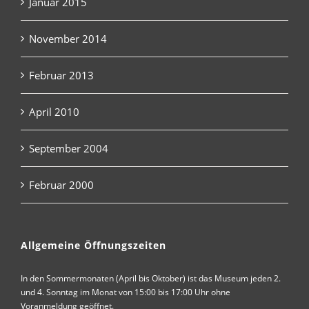
Januar 2015
November 2014
Februar 2013
April 2010
September 2004
Februar 2000
Allgemeine Öffnungszeiten
In den Sommermonaten (April bis Oktober) ist das Museum jeden 2.
und 4. Sonntag im Monat von 15:00 bis 17:00 Uhr ohne
Voranmeldung geöffnet.