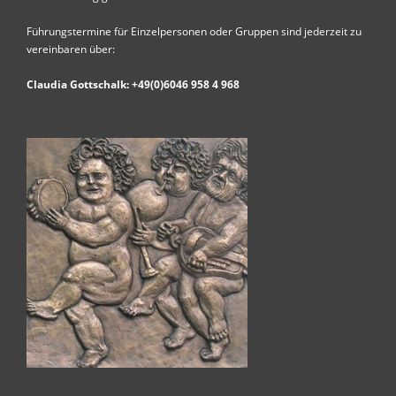
Führungstermine für Einzelpersonen oder Gruppen sind jederzeit zu
vereinbaren über:
Claudia Gottschalk: +49(0)6046 958 4 968